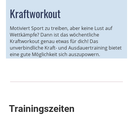
Kraftworkout
Motiviert Sport zu treiben, aber keine Lust auf
Wettkämpfe? Dann ist das wöchentliche
Kraftworkout genau etwas für dich! Das
unverbindliche Kraft- und Ausdauertraining bietet
eine gute Möglichkeit sich auszupowern.
Trainingszeiten