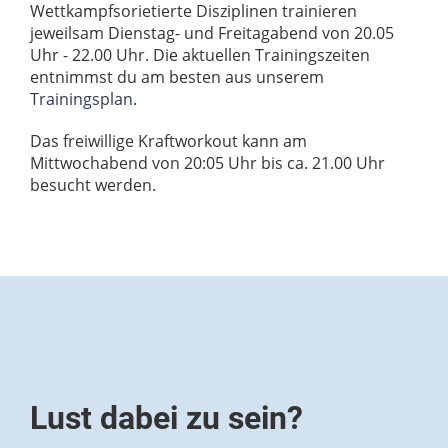
Wettkampfsorietierte Disziplinen trainieren
jeweilsam Dienstag- und Freitagabend von 20.05
Uhr - 22.00 Uhr. Die aktuellen Trainingszeiten
entnimmst du am besten aus unserem
Trainingsplan
.
Das freiwillige Kraftworkout kann am
Mittwochabend von 20:05 Uhr bis ca. 21.00 Uhr
besucht werden.
Lust dabei zu sein?