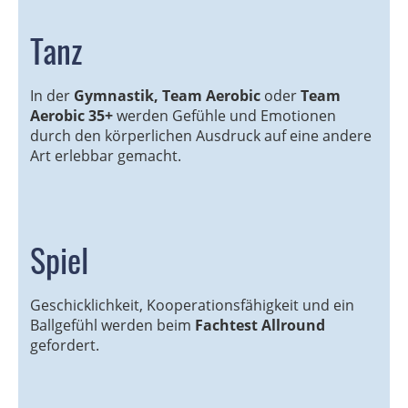
Tanz
In der
Gymnastik, Team Aerobic
oder
Team
Aerobic 35+
werden Gefühle und Emotionen
durch den körperlichen Ausdruck auf eine andere
Art erlebbar gemacht.
Spiel
Geschicklichkeit, Kooperationsfähigkeit und ein
Ballgefühl werden beim
Fachtest Allround
gefordert.