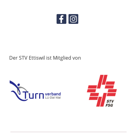
Der STV Ettiswil ist Mitglied von