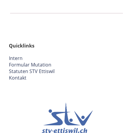
Quicklinks
Intern
Formular Mutation
Statuten STV Ettiswil
Kontakt