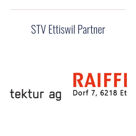
STV Ettiswil Partner