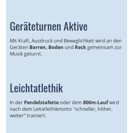
Geräteturnen Aktive
Mit Kraft, Ausdruck und Beweglichkeit wird an den
Geräten
Barren, Boden
und
Reck
gemeinsam zur
Musik geturnt.
Leichtatlethik
In der
Pendelstafette
oder dem
800m-Lauf
wird
nach dem Leitatlethikmotto "schneller, höher,
weiter" trainiert.