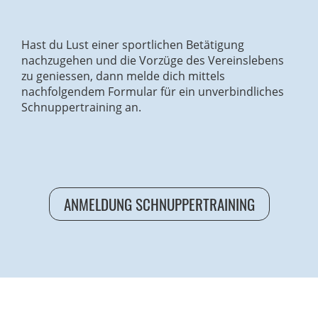
Hast du Lust einer sportlichen Betätigung
nachzugehen und die Vorzüge des Vereinslebens
zu geniessen, dann melde dich mittels
nachfolgendem Formular für ein unverbindliches
Schnuppertraining an.
ANMELDUNG SCHNUPPERTRAINING