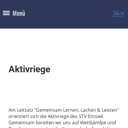
Menü
Aktivriege
Am Leitsatz "Gemeinsam Lernen, Lachen & Leisten"
orientiert sich die Aktivriege des STV Ettiswil.
Gemeinsam bereiten wir uns auf Wettkämfpe und