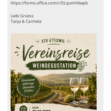
https://forms.office.com/r/DLqumHAwpb
Liebi Grüess
Tanja & Carmela