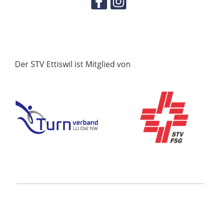
Der STV Ettiswil ist Mitglied von