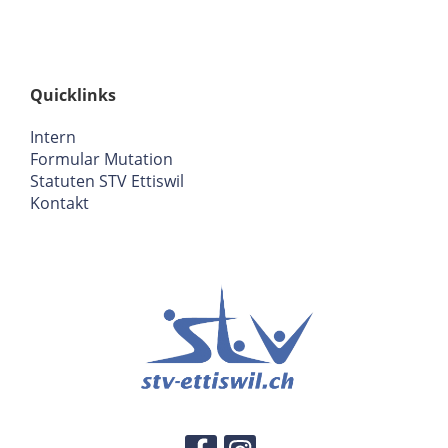
Quicklinks
Intern
Formular Mutation
Statuten STV Ettiswil
Kontakt