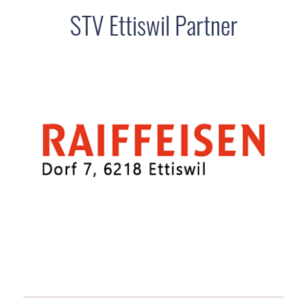
STV Ettiswil Partner