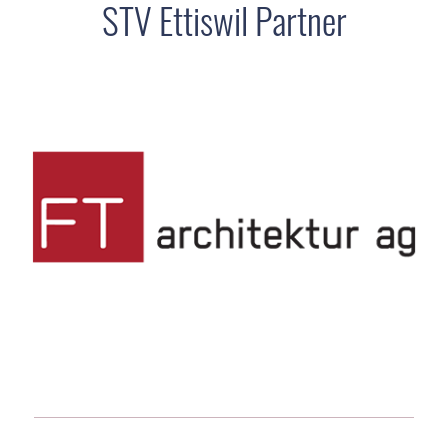
STV Ettiswil Partner