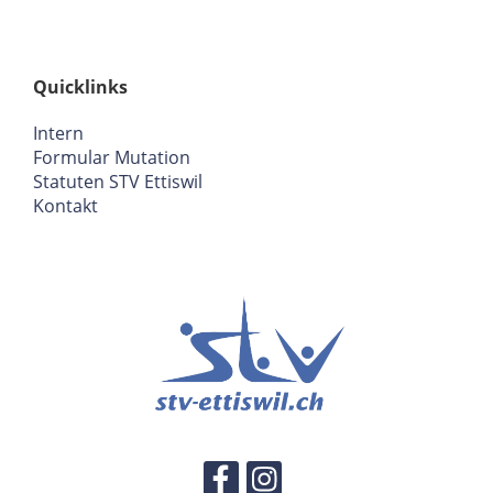
Quicklinks
Intern
Formular Mutation
Statuten STV Ettiswil
Kontakt