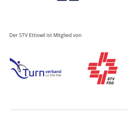
Der STV Ettiswil ist Mitglied von