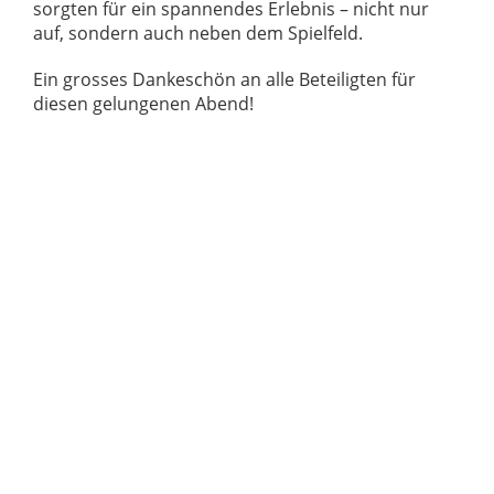
sorgten für ein spannendes Erlebnis – nicht nur
auf, sondern auch neben dem Spielfeld.
Ein grosses Dankeschön an alle Beteiligten für
diesen gelungenen Abend!