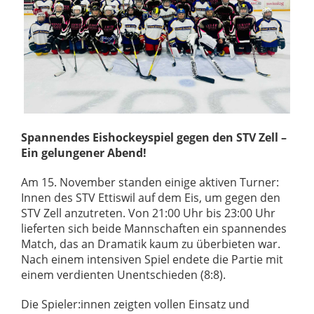
Spannendes Eishockeyspiel gegen den STV Zell –
Ein gelungener Abend!
Am 15. November standen einige aktiven Turner:
Innen des STV Ettiswil auf dem Eis, um gegen den
STV Zell anzutreten. Von 21:00 Uhr bis 23:00 Uhr
lieferten sich beide Mannschaften ein spannendes
Match, das an Dramatik kaum zu überbieten war.
Nach einem intensiven Spiel endete die Partie mit
einem verdienten Unentschieden (8:8).
Die Spieler:innen zeigten vollen Einsatz und