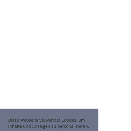
Diese Webseite verwendet Cookies, um
Inhalte und Anzeigen zu personalisieren.