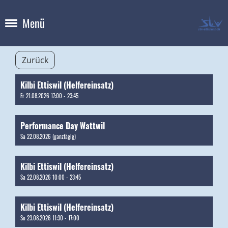
Menü
Zurück
Kilbi Ettiswil (Helfereinsatz)
Fr 21.08.2026 17:00 - 23:45
Performance Day Wattwil
Sa 22.08.2026 (ganztägig)
Kilbi Ettiswil (Helfereinsatz)
Sa 22.08.2026 10:00 - 23:45
Kilbi Ettiswil (Helfereinsatz)
So 23.08.2026 11:30 - 17:00