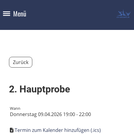
Menü
Zurück
2. Hauptprobe
Wann
Donnerstag 09.04.2026 19:00 - 22:00
Termin zum Kalender hinzufügen (.ics)