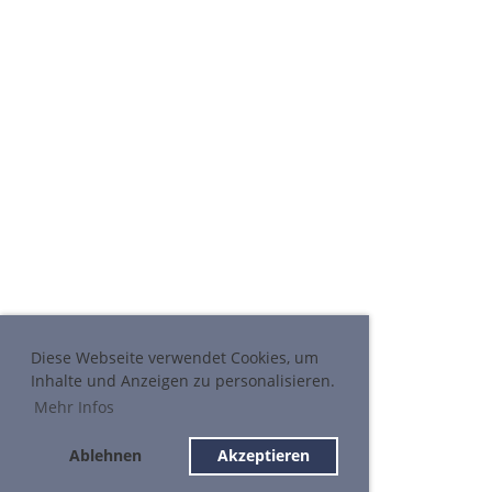
Diese Webseite verwendet Cookies, um
Inhalte und Anzeigen zu personalisieren.
Mehr Infos
Ablehnen
Akzeptieren