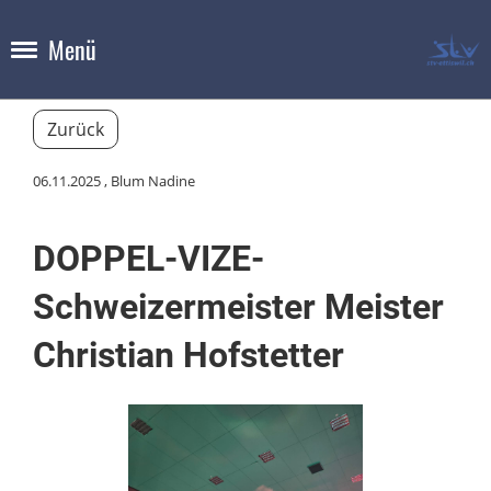
Menü
Zurück
06.11.2025
, Blum Nadine
DOPPEL-VIZE-
Schweizermeister Meister
Christian Hofstetter