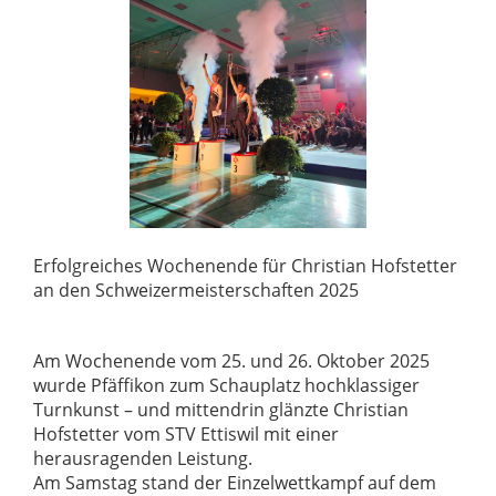
Erfolgreiches Wochenende für Christian Hofstetter
an den Schweizermeisterschaften 2025
Am Wochenende vom 25. und 26. Oktober 2025
wurde Pfäffikon zum Schauplatz hochklassiger
Turnkunst – und mittendrin glänzte Christian
Hofstetter vom STV Ettiswil mit einer
herausragenden Leistung.
Am Samstag stand der Einzelwettkampf auf dem